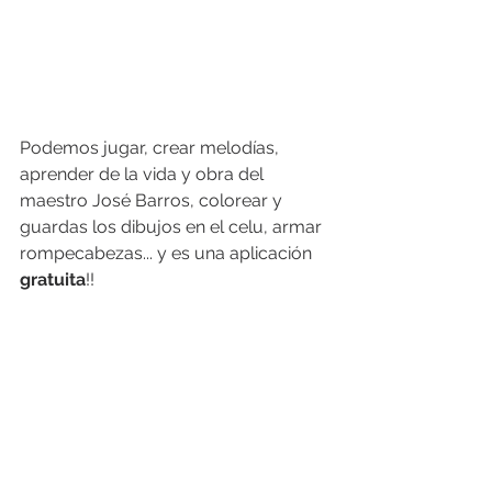
Podemos jugar, crear melodías, 
aprender de la vida y obra del 
maestro José Barros, colorear y 
guardas los dibujos en el celu, armar 
rompecabezas... y es una aplicación 
gratuita
!! 