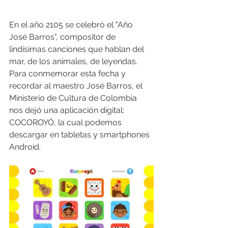
En el año 2105 se celebró el "Año 
José Barros", compositor de 
lindísimas canciones que hablan del 
mar, de los animales, de leyendas. 
Para conmemorar esta fecha y 
recordar al maestro José Barros, el 
Ministerio de Cultura de Colombia 
nos dejó una aplicación digital: 
COCOROYÓ, la cual podemos 
descargar en tabletas y smartphones 
Android. 