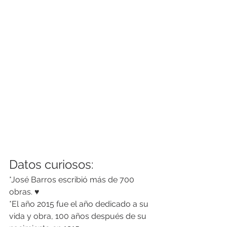
Datos curiosos: 
*José Barros escribió más de 700 
obras. ♥
*El año 2015 fue el año dedicado a su 
vida y obra, 100 años después de su 